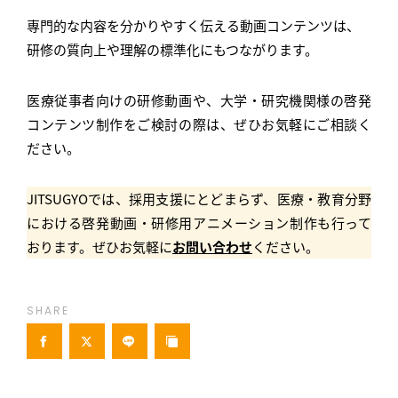
専門的な内容を分かりやすく伝える動画コンテンツは、
研修の質向上や理解の標準化にもつながります。
医療従事者向けの研修動画や、大学・研究機関様の啓発
コンテンツ制作をご検討の際は、ぜひお気軽にご相談く
ださい。
JITSUGYOでは、採用支援にとどまらず、医療・教育分野
における啓発動画・研修用アニメーション制作も行って
おります。ぜひお気軽に
お問い合わせ
ください。
SHARE