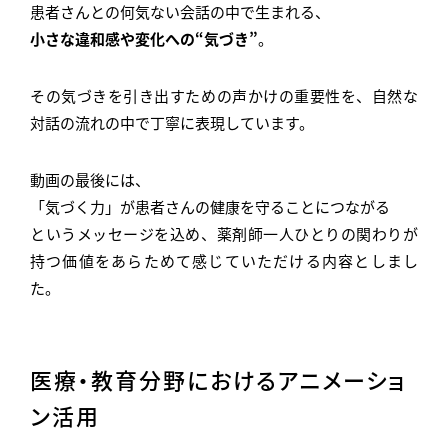
患者さんとの何気ない会話の中で生まれる、
小さな違和感や変化への“気づき”
。
その気づきを引き出すための声かけの重要性を、自然な
対話の流れの中で丁寧に表現しています。
動画の最後には、
「気づく力」が患者さんの健康を守ることにつながる
というメッセージを込め、薬剤師一人ひとりの関わりが
持つ価値をあらためて感じていただける内容としまし
た。
医療・教育分野におけるアニメーショ
ン活用