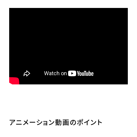
アニメーション動画のポイント