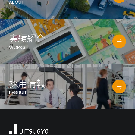
ABOUT
実績紹介
WORKS
採用情報
RECRUIT