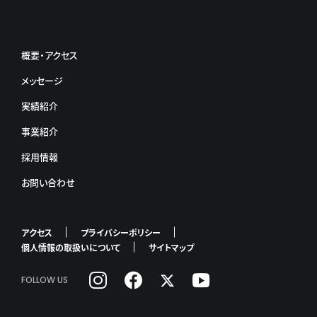
概要・アクセス
メッセージ
実績紹介
事業紹介
採用情報
お問い合わせ
アクセス
プライバシーポリシー
個人情報の取扱いについて
サイトマップ
FOLLOW US